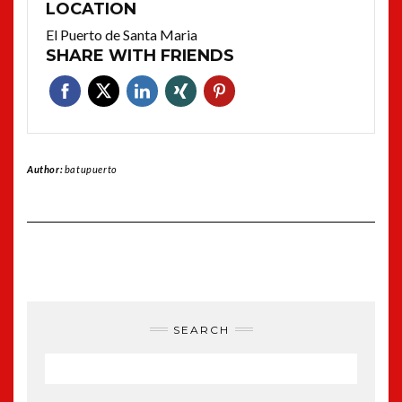
LOCATION
El Puerto de Santa Maria
SHARE WITH FRIENDS
Author:
batupuerto
SEARCH