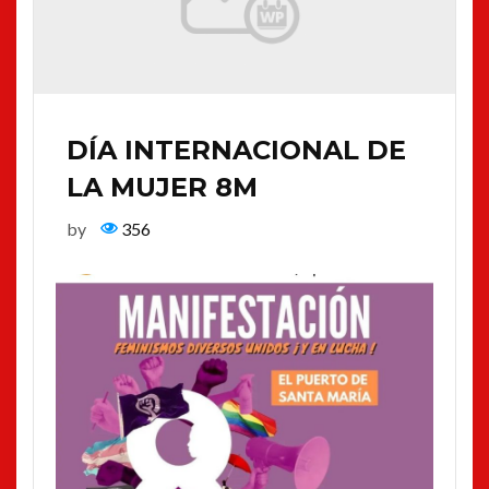
DÍA INTERNACIONAL DE
LA MUJER 8M
by
356