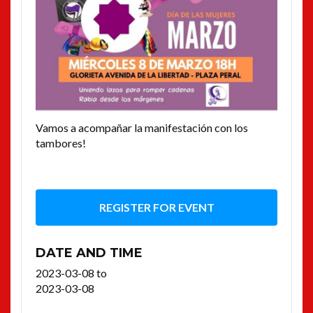
Vamos a acompañar la manifestación con los
tambores!
REGISTER FOR EVENT
DATE AND TIME
2023-03-08
to
2023-03-08