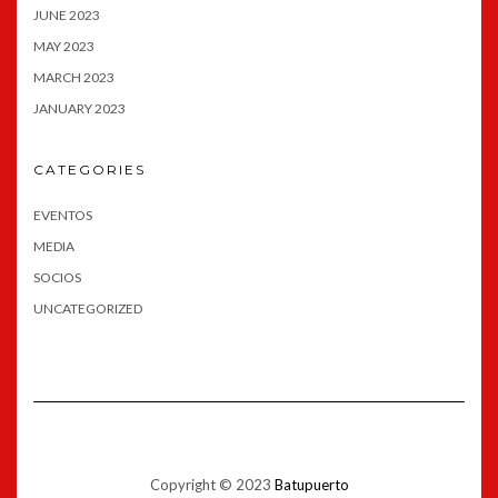
JUNE 2023
MAY 2023
MARCH 2023
JANUARY 2023
CATEGORIES
EVENTOS
MEDIA
SOCIOS
UNCATEGORIZED
Copyright © 2023
Batupuerto