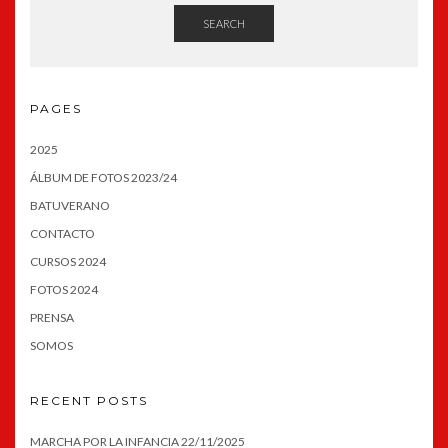
SEARCH
PAGES
2025
ÁLBUM DE FOTOS 2023/24
BATUVERANO
CONTACTO
CURSOS 2024
FOTOS 2024
PRENSA
SOMOS
RECENT POSTS
MARCHA POR LA INFANCIA 22/11/2025