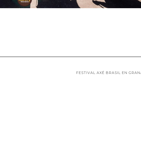
FESTIVAL AXÉ BRASIL EN GRA