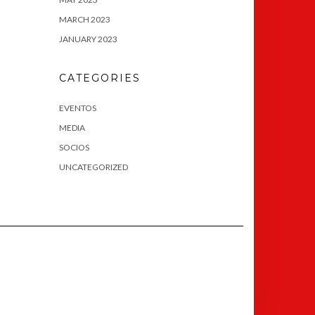
MARCH 2023
JANUARY 2023
CATEGORIES
EVENTOS
MEDIA
SOCIOS
UNCATEGORIZED