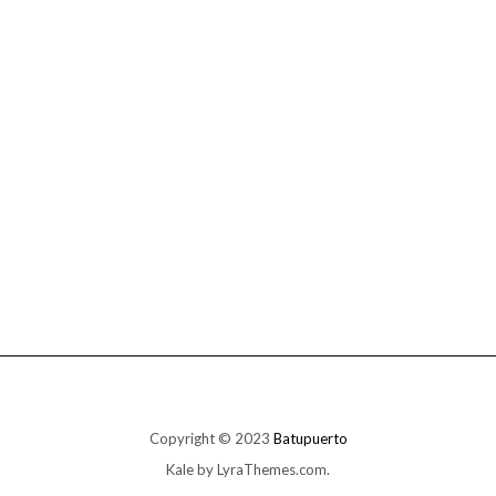
Copyright © 2023
Batupuerto
Kale
by LyraThemes.com.