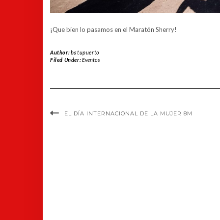
¡Que bien lo pasamos en el Maratón Sherry!
Author:
batupuerto
Filed Under:
Eventos
EL DÍA INTERNACIONAL DE LA MUJER 8M