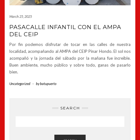
March 25, 2025
PASACALLE INFANTIL CON EL AMPA
DEL CEIP
Por fin podemos disfrutar de tocar en las calles de nuestra
localidad, acompañando al AMPA del CEIP Pinar Hondo. El sol nos
acompañó y la jornada del sábado por la mañana fue increíble.
Buen ambiente, mucho público y sobre todo, ganas de pasarlo
bien.
Uncategorized
-
by
batupuerto
SEARCH