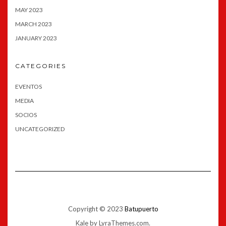
MAY 2023
MARCH 2023
JANUARY 2023
CATEGORIES
EVENTOS
MEDIA
SOCIOS
UNCATEGORIZED
Copyright © 2023
Batupuerto
Kale
by LyraThemes.com.