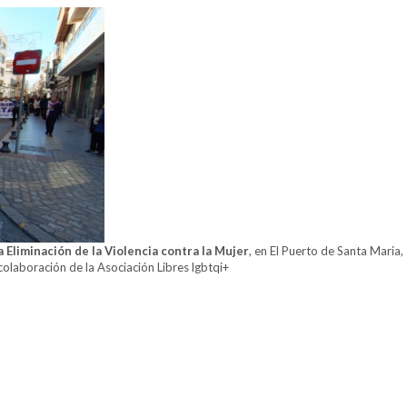
a Eliminación de la Violencia contra la Mujer
, en El Puerto de Santa Maria,
olaboración de la Asociación Libres lgbtqi+