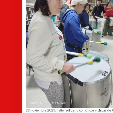
29 noviembre 2023. Taller solidario con chicos y chicas d