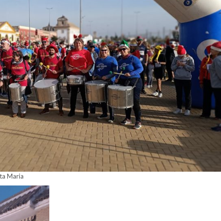
nta Maria