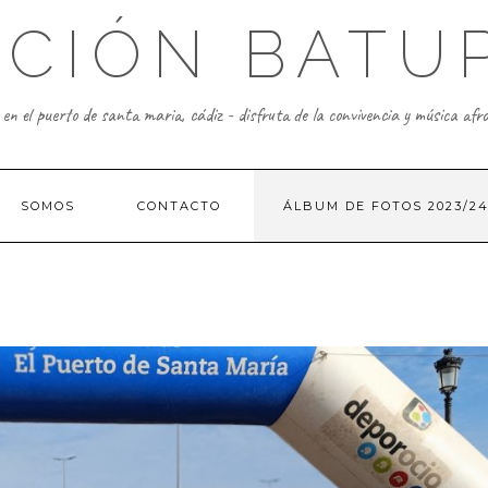
ACIÓN BATU
n el puerto de santa maria, cádiz - disfruta de la convivencia y música afr
SOMOS
CONTACTO
ÁLBUM DE FOTOS 2023/2