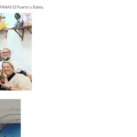
AFANAS El Puerto y Bahía.