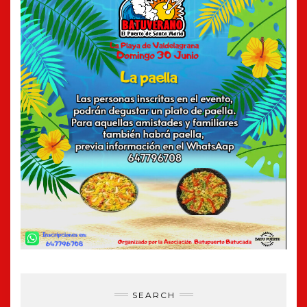
SEARCH