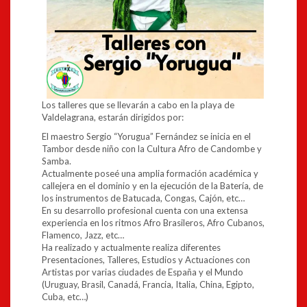
Los talleres que se llevarán a cabo en la playa de
Valdelagrana, estarán dirigidos por:
El maestro Sergio “Yorugua” Fernández se inicia en el
Tambor desde niño con la Cultura Afro de Candombe y
Samba.
Actualmente poseé una amplia formación académica y
callejera en el dominio y en la ejecución de la Batería, de
los instrumentos de Batucada, Congas, Cajón, etc…
En su desarrollo profesional cuenta con una extensa
experiencia en los ritmos Afro Brasileros, Afro Cubanos,
Flamenco, Jazz, etc…
Ha realizado y actualmente realiza diferentes
Presentaciones, Talleres, Estudios y Actuaciones con
Artistas por varias ciudades de España y el Mundo
(Uruguay, Brasil, Canadá, Francia, Italia, China, Egipto,
Cuba, etc…)