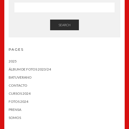
SEARCH
PAGES
2025
ÁLBUM DE FOTOS 2023/24
BATUVERANO
CONTACTO
CURSOS 2024
FOTOS 2024
PRENSA
SOMOS