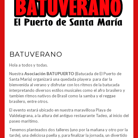
BATUVERANO
Hola a todos y todas.
Nuestra
Asociación BATUPUERTO
(Batucada de El Puerto de
Santa María) organizará una quedada playera para dar la
bienvenida al verano y disfrutar con los ritmos de la batucada
interpretando diversos estilos musicales como el afro brasilero y
tambien ritmos nativos de Brasil como la samba y el reggae
brasilero, entre otros.
El evento estará ubicado en nuestra maravillosa Playa de
Valdelagrana, a la altura del antiguo restaurante Tadeo, al inicio del
paseo marítimo.
Tenemos planteados dos talleres (uno por la mañana y otro por la
tarde), una deliciosa paella y, para finalizar la jornada, un divertido