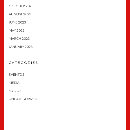
OCTOBER 2023
AUGUST 2023
JUNE 2023
MAY 2023
MARCH 2023
JANUARY 2023
CATEGORIES
EVENTOS
MEDIA
SOCIOS
UNCATEGORIZED