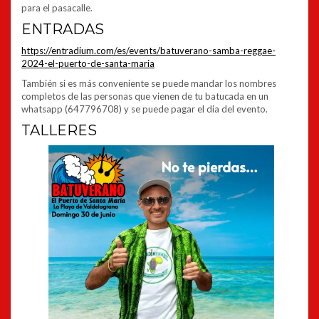
para el pasacalle.
ENTRADAS
https://entradium.com/es/events/batuverano-samba-reggae-
2024-el-puerto-de-santa-maria
También si es más conveniente se puede mandar los nombres
completos de las personas que vienen de tu batucada en un
whatsapp (647796708) y se puede pagar el dia del evento.
TALLERES