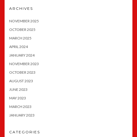
ARCHIVES
NOVEMBER 2025
OCTOBER 2025
MARCH 2025
APRIL 2024
JANUARY 2024
NOVEMBER 2023
OCTOBER 2023
AUGUST 2023
JUNE 2023
MAY 2023
MARCH 2023
JANUARY 2023
CATEGORIES