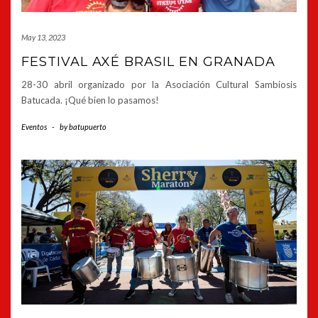
May 13, 2023
FESTIVAL AXÉ BRASIL EN GRANADA
28-30 abril organizado por la Asociación Cultural Sambiosis
Batucada. ¡Qué bien lo pasamos!
Eventos
-
by
batupuerto